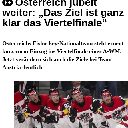
Österreich jubelt
weiter: „Das Ziel ist ganz
klar das Viertelfinale“
Österreichs Eishockey-Nationalteam steht erneut
kurz vorm Einzug ins Viertelfinale einer A-WM.
Jetzt verändern sich auch die Ziele bei Team
Austria deutlich.