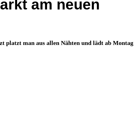
markt am neuen
tzt platzt man aus allen Nähten und lädt ab Montag