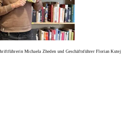
hriftführerin Michaela Zheden und Geschäftsführer Florian Kutej