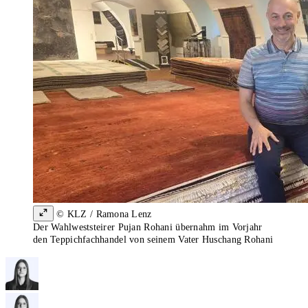
© KLZ / Ramona Lenz
Der Wahlweststeirer Pujan Rohani übernahm im Vorjahr
den Teppichfachhandel von seinem Vater Huschang Rohani