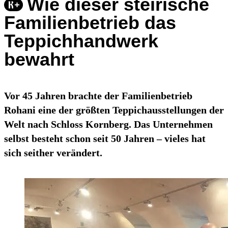
Wie dieser steirische
Familienbetrieb das
Teppichhandwerk
bewahrt
Vor 45 Jahren brachte der Familienbetrieb
Rohani eine der größten Teppichausstellungen der
Welt nach Schloss Kornberg. Das Unternehmen
selbst besteht schon seit 50 Jahren – vieles hat
sich seither verändert.