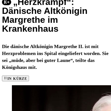
„Herzkrampf“:
Dänische Altkönigin
Margrethe im
Krankenhaus
Die dänische Altkönigin Margrethe II. ist mit
Herzproblemen ins Spital eingeliefert worden. Sie
sei „müde, aber bei guter Laune“, teilte das
Königshaus mit.
IN KÜRZE