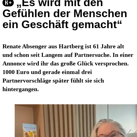
„Es wird mit den
Gefühlen der Menschen
ein Geschäft gemacht“
Renate Absenger aus Hartberg ist 61 Jahre alt
und schon seit Langem auf Partnersuche. In einer
Annonce wird ihr das große Glück versprochen.
1000 Euro und gerade einmal drei
Partnervorschläge später fühlt sie sich
hintergangen.