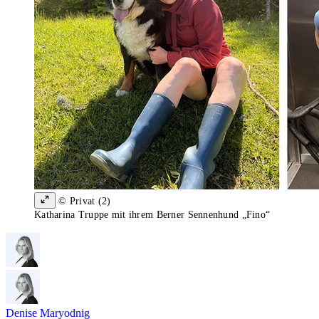
© Privat (2)
Katharina Truppe mit ihrem Berner Sennenhund „Fino“
Denise Maryodnig