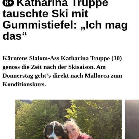
Katharina Truppe
tauschte Ski mit
Gummistiefel: „Ich mag
das“
Kärntens Slalom-Ass Katharina Truppe (30)
genoss die Zeit nach der Skisaison. Am
Donnerstag geht‘s direkt nach Mallorca zum
Konditionskurs.