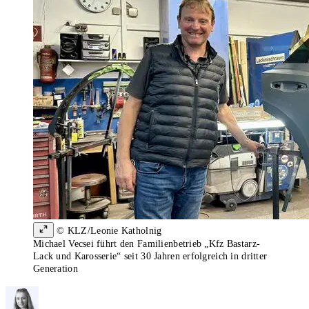
© KLZ/Leonie Katholnig
Michael Vecsei führt den Familienbetrieb „Kfz Bastarz-
Lack und Karosserie“ seit 30 Jahren erfolgreich in dritter
Generation