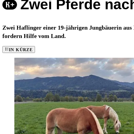
Zwei Pferde nach
Zwei Haflinger einer 19-jährigen Jungbäuerin aus 
fordern Hilfe vom Land.
IN KÜRZE