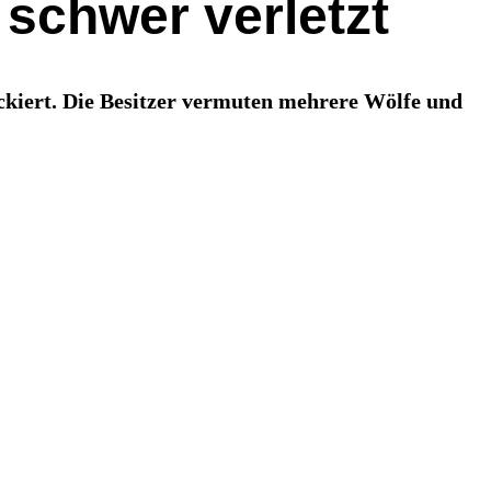
 schwer verletzt
ackiert. Die Besitzer vermuten mehrere Wölfe und