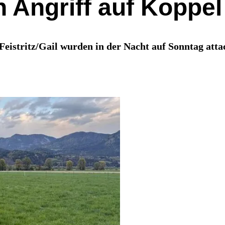
 Angriff auf Koppel
Feistritz/Gail wurden in der Nacht auf Sonntag att