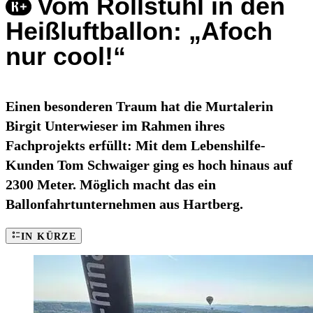
Vom Rollstuhl in den
Heißluftballon: „Afoch
nur cool!“
Einen besonderen Traum hat die Murtalerin
Birgit Unterwieser im Rahmen ihres
Fachprojekts erfüllt: Mit dem Lebenshilfe-
Kunden Tom Schwaiger ging es hoch hinaus auf
2300 Meter. Möglich macht das ein
Ballonfahrtunternehmen aus Hartberg.
IN KÜRZE