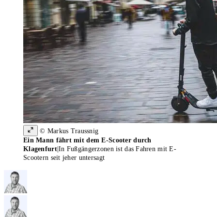
© Markus Traussnig
Ein Mann fährt mit dem E-Scooter durch
Klagenfurt
|
In Fußgängerzonen ist das Fahren mit E-
Scootern seit jeher untersagt