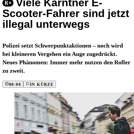
Viele Kärntner E-
Scooter-Fahrer sind jetzt
illegal unterwegs
Polizei setzt Schwerpunktaktionen – noch wird
bei kleineren Vergehen ein Auge zugedrückt.
Neues Phänomen: Immer mehr nutzen den Roller
zu zweit.
00:00
IN KÜRZE