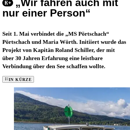
„Wir fahren auch mit
nur einer Person“
Seit 1. Mai verbindet die „MS Pörtschach“
Pörtschach und Maria Wörth. Initiiert wurde das
Projekt von Kapitän Roland Schiller, der mit
über 30 Jahren Erfahrung eine leistbare
Verbindung über den See schaffen wollte.
IN KÜRZE