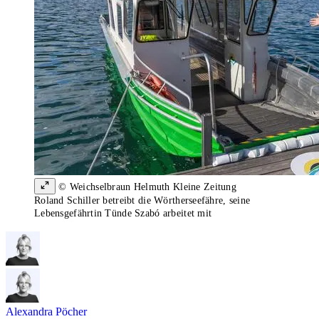
© Weichselbraun Helmuth Kleine Zeitung
Roland Schiller betreibt die Wörtherseefähre, seine
Lebensgefährtin Tünde Szabó arbeitet mit
Alexandra Pöcher