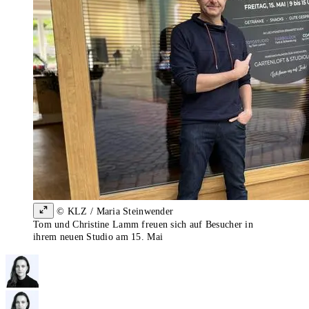
© KLZ / Maria Steinwender
Tom und Christine Lamm freuen sich auf Besucher in
ihrem neuen Studio am 15. Mai