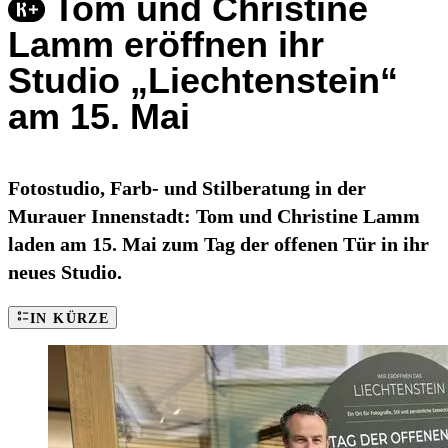
Tom und Christine
Lamm eröffnen ihr
Studio „Liechtenstein“
am 15. Mai
Fotostudio, Farb- und Stilberatung in der
Murauer Innenstadt: Tom und Christine Lamm
laden am 15. Mai zum Tag der offenen Tür in ihr
neues Studio.
IN KÜRZE