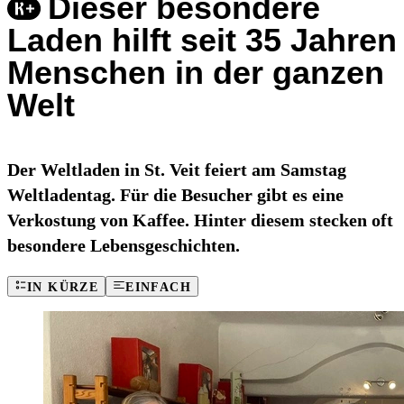
Dieser besondere
Laden hilft seit 35 Jahren
Menschen in der ganzen
Welt
Der Weltladen in St. Veit feiert am Samstag
Weltladentag. Für die Besucher gibt es eine
Verkostung von Kaffee. Hinter diesem stecken oft
besondere Lebensgeschichten.
IN KÜRZE
EINFACH