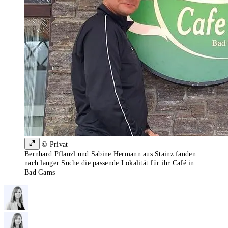
© Privat
Bernhard Pflanzl und Sabine Hermann aus Stainz fanden
nach langer Suche die passende Lokalität für ihr Café in
Bad Gams