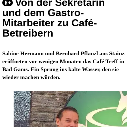
Von der Sekretärin
und dem Gastro-
Mitarbeiter zu Café-
Betreibern
Sabine Hermann und Bernhard Pflanzl aus Stainz
eröffneten vor wenigen Monaten das Café Treff in
Bad Gams. Ein Sprung ins kalte Wasser, den sie
wieder machen würden.