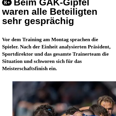
Beim GAK-Gipfel
waren alle Beteiligten
sehr gesprächig
Vor dem Training am Montag sprachen die
Spieler. Nach der Einheit analysierten Präsident,
Sportdirektor und das gesamte Trainerteam die
Situation und schworen sich für das
Meisterschaftsfinish ein.