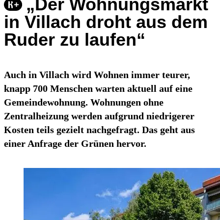
„Der Wohnungsmarkt
in Villach droht aus dem
Ruder zu laufen“
Auch in Villach wird Wohnen immer teurer,
knapp 700 Menschen warten aktuell auf eine
Gemeindewohnung. Wohnungen ohne
Zentralheizung werden aufgrund niedrigerer
Kosten teils gezielt nachgefragt. Das geht aus
einer Anfrage der Grünen hervor.