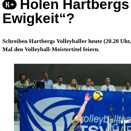
Holen Hartbergs 
Ewigkeit“?
Schreiben Hartbergs Volleyballer heute (20.20 Uhr
Mal den Volleyball-Meistertitel feiern.