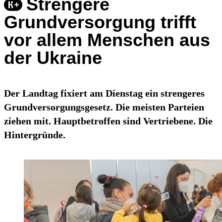
Strengere
Grundversorgung trifft
vor allem Menschen aus
der Ukraine
Der Landtag fixiert am Dienstag ein strengeres
Grundversorgungsgesetz. Die meisten Parteien
ziehen mit. Hauptbetroffen sind Vertriebene. Die
Hintergründe.