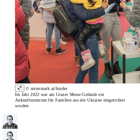
© steiermark.at/binder
Im Jahr 2022 war am Grazer Messe-Gelände ein
Ankunftszentrum für Familien aus der Ukraine eingerichtet
worden