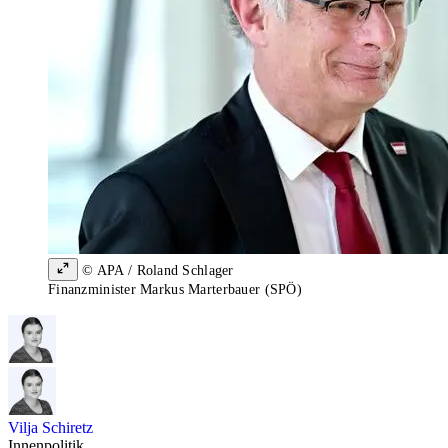
© APA / Roland Schlager
Finanzminister Markus Marterbauer (SPÖ)
Vilja Schiretz
Innenpolitik