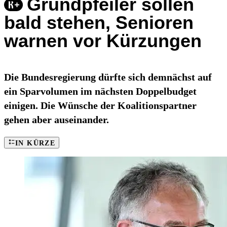
Grundpfeiler sollen
bald stehen, Senioren
warnen vor Kürzungen
Die Bundesregierung dürfte sich demnächst auf
ein Sparvolumen im nächsten Doppelbudget
einigen. Die Wünsche der Koalitionspartner
gehen aber auseinander.
IN KÜRZE