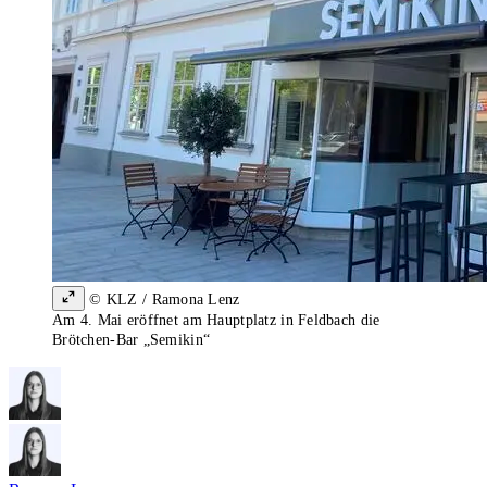
© KLZ / Ramona Lenz
Am 4. Mai eröffnet am Hauptplatz in Feldbach die
Brötchen-Bar „Semikin“