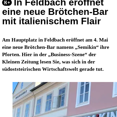
In Feldbach eröffnet
eine neue Brötchen-Bar
mit italienischem Flair
Am Hauptplatz in Feldbach eröffnet am 4. Mai
eine neue Brötchen-Bar namens „Semikin“ ihre
Pforten. Hier in der „Business-Szene“ der
Kleinen Zeitung lesen Sie, was sich in der
südoststeirischen Wirtschaftswelt gerade tut.