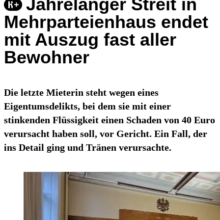
Jahrelanger Streit in
Mehrparteienhaus endet
mit Auszug fast aller
Bewohner
Die letzte Mieterin steht wegen eines
Eigentumsdelikts, bei dem sie mit einer
stinkenden Flüssigkeit einen Schaden von 40 Euro
verursacht haben soll, vor Gericht. Ein Fall, der
ins Detail ging und Tränen verursachte.