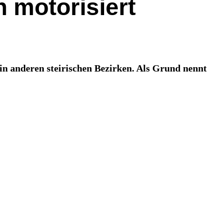
 motorisiert
in anderen steirischen Bezirken. Als Grund nennt