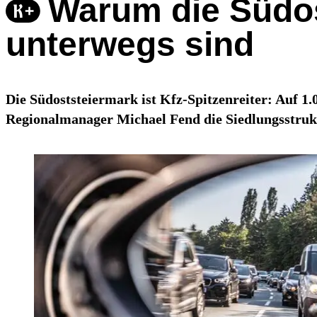
Warum die Südost
unterwegs sind
Die Südoststeiermark ist Kfz-Spitzenreiter: Auf 
Regionalmanager Michael Fend die Siedlungsstruk