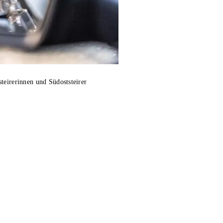
teirerinnen und Südoststeirer