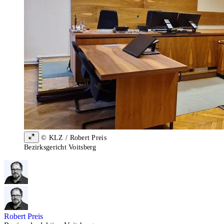
© KLZ / Robert Preis
Bezirksgericht Voitsberg
Robert Preis