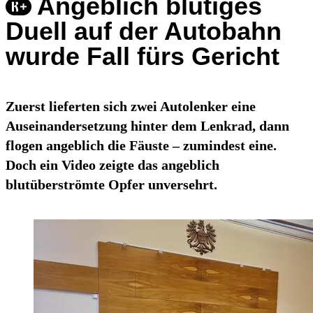
Angeblich blutiges
Duell auf der Autobahn
wurde Fall fürs Gericht
Zuerst lieferten sich zwei Autolenker eine
Auseinandersetzung hinter dem Lenkrad, dann
flogen angeblich die Fäuste – zumindest eine.
Doch ein Video zeigte das angeblich
blutüberströmte Opfer unversehrt.