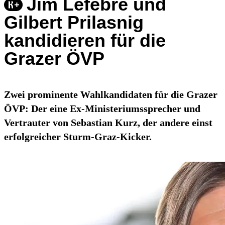
Jim Lefebre und
Gilbert Prilasnig
kandidieren für die
Grazer ÖVP
Zwei prominente Wahlkandidaten für die Grazer
ÖVP: Der eine Ex-Ministeriumssprecher und
Vertrauter von Sebastian Kurz, der andere einst
erfolgreicher Sturm-Graz-Kicker.