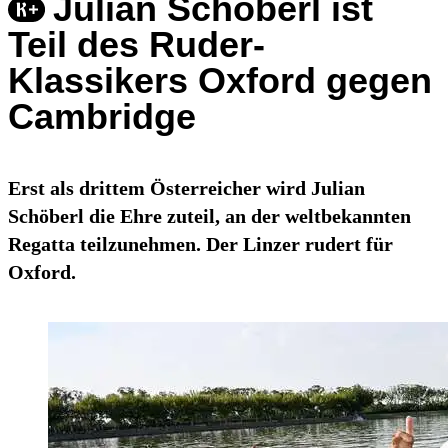
Julian Schöberl ist
Teil des Ruder-
Klassikers Oxford gegen
Cambridge
Erst als drittem Österreicher wird Julian
Schöberl die Ehre zuteil, an der weltbekannten
Regatta teilzunehmen. Der Linzer rudert für
Oxford.