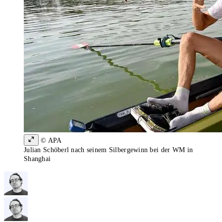
© APA
Julian Schöberl nach seinem Silbergewinn bei der WM in
Shanghai