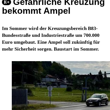
Gefährliche Kreuzung
bekommt Ampel
Im Sommer wird der Kreuzungsbereich B83-
Bundesstraße und Industriestraße um 700.000
Euro umgebaut. Eine Ampel soll zukünftig für
mehr Sicherheit sorgen. Baustart im Sommer.