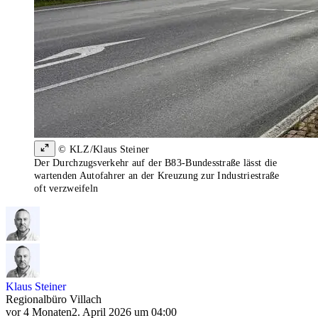
© KLZ/Klaus Steiner
Der Durchzugsverkehr auf der B83-Bundesstraße lässt die
wartenden Autofahrer an der Kreuzung zur Industriestraße
oft verzweifeln
Klaus Steiner
Regionalbüro Villach
vor 4 Monaten
2. April 2026 um 04:00