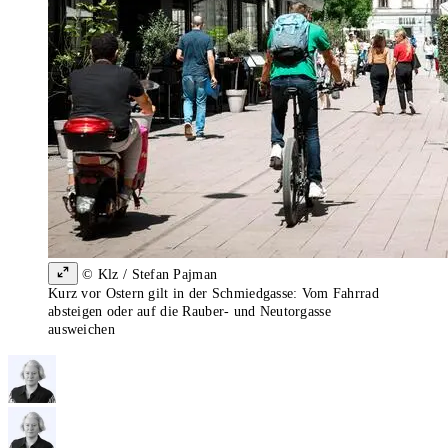
© Klz / Stefan Pajman
Kurz vor Ostern gilt in der Schmiedgasse: Vom Fahrrad
absteigen oder auf die Rauber- und Neutorgasse
ausweichen