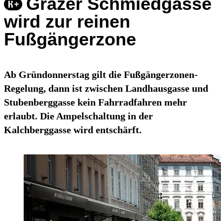
Grazer Schmiedgasse
wird zur reinen
Fußgängerzone
Ab Gründonnerstag gilt die Fußgängerzonen-
Regelung, dann ist zwischen Landhausgasse und
Stubenberggasse kein Fahrradfahren mehr
erlaubt. Die Ampelschaltung in der
Kalchberggasse wird entschärft.