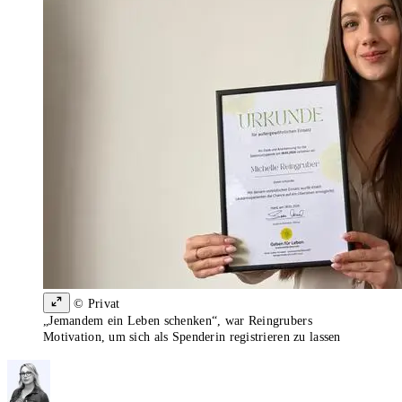
© Privat
„Jemandem ein Leben schenken“, war Reingrubers
Motivation, um sich als Spenderin registrieren zu lassen