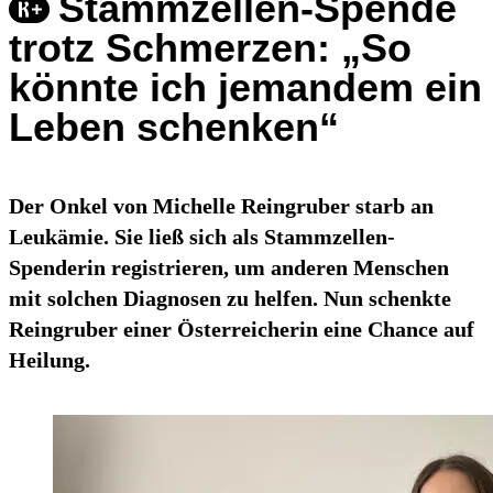
Stammzellen-Spende
trotz Schmerzen: „So
könnte ich jemandem ein
Leben schenken“
Der Onkel von Michelle Reingruber starb an
Leukämie. Sie ließ sich als Stammzellen-
Spenderin registrieren, um anderen Menschen
mit solchen Diagnosen zu helfen. Nun schenkte
Reingruber einer Österreicherin eine Chance auf
Heilung.