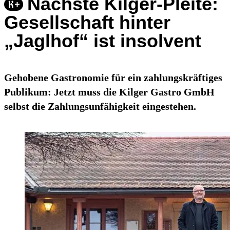
Nächste Kilger-Pleite:
Gesellschaft hinter
„Jaglhof“ ist insolvent
Gehobene Gastronomie für ein zahlungskräftiges
Publikum: Jetzt muss die Kilger Gastro GmbH
selbst die Zahlungsunfähigkeit eingestehen.