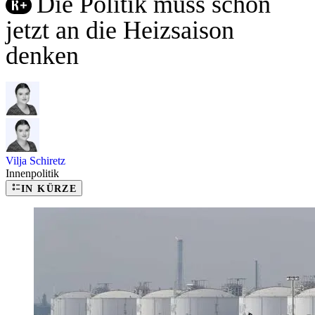
Die Politik muss schon
jetzt an die Heizsaison
denken
Vilja Schiretz
Innenpolitik
IN KÜRZE