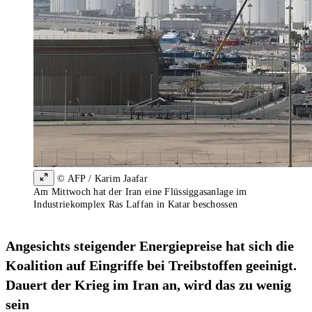
© AFP / Karim Jaafar
Am Mittwoch hat der Iran eine Flüssiggasanlage im
Industriekomplex Ras Laffan in Katar beschossen
Angesichts steigender Energiepreise hat sich die
Koalition auf Eingriffe bei Treibstoffen geeinigt.
Dauert der Krieg im Iran an, wird das zu wenig
sein