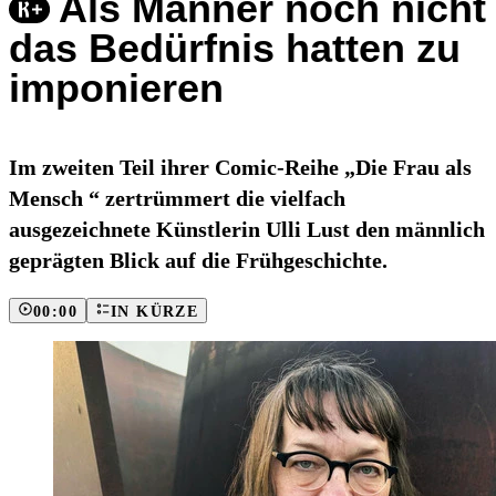
Als Männer noch nicht
das Bedürfnis hatten zu
imponieren
Im zweiten Teil ihrer Comic-Reihe „Die Frau als
Mensch “ zertrümmert die vielfach
ausgezeichnete Künstlerin Ulli Lust den männlich
geprägten Blick auf die Frühgeschichte.
00:00
IN KÜRZE