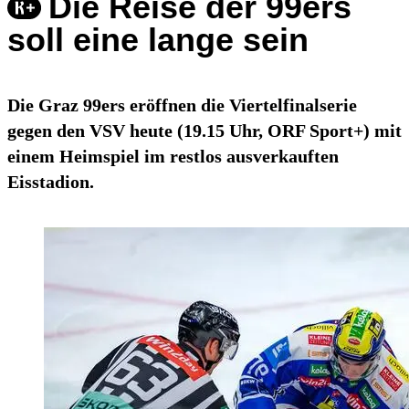
Die Reise der 99ers
soll eine lange sein
Die Graz 99ers eröffnen die Viertelfinalserie
gegen den VSV heute (19.15 Uhr, ORF Sport+) mit
einem Heimspiel im restlos ausverkauften
Eisstadion.