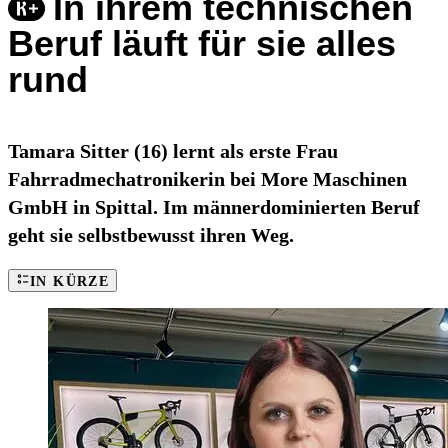
In ihrem technischen
Beruf läuft für sie alles
rund
Tamara Sitter (16) lernt als erste Frau
Fahrradmechatronikerin bei More Maschinen
GmbH in Spittal. Im männerdominierten Beruf
geht sie selbstbewusst ihren Weg.
IN KÜRZE