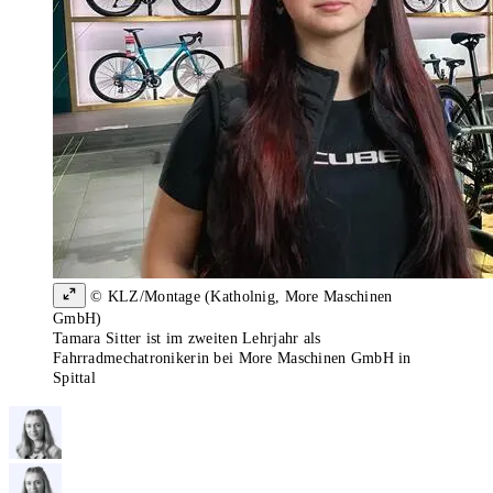
© KLZ/Montage (Katholnig, More Maschinen
GmbH)
Tamara Sitter ist im zweiten Lehrjahr als
Fahrradmechatronikerin bei More Maschinen GmbH in
Spittal