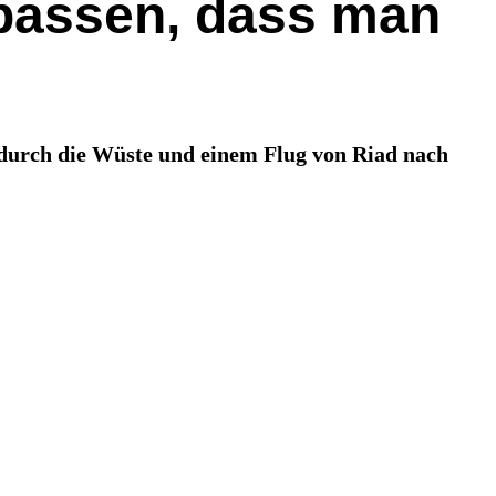
fpassen, dass man
t durch die Wüste und einem Flug von Riad nach