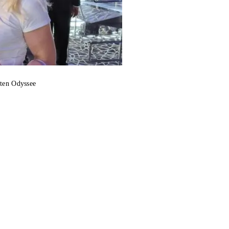
hten Odyssee