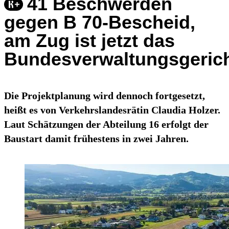
41 Beschwerden
gegen B 70-Bescheid,
am Zug ist jetzt das
Bundesverwaltungsgeric
Die Projektplanung wird dennoch fortgesetzt,
heißt es von Verkehrslandesrätin Claudia Holzer.
Laut Schätzungen der Abteilung 16 erfolgt der
Baustart damit frühestens in zwei Jahren.