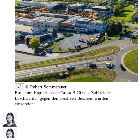
© Robert Sommerauer
Ein neues Kapitel in der Causa B 70 neu: Zahlreiche
Beschwerden gegen den positiven Bescheid wurden
eingereicht