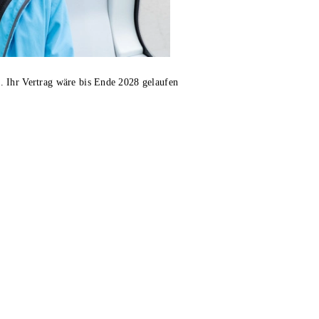
. Ihr Vertrag wäre bis Ende 2028 gelaufen