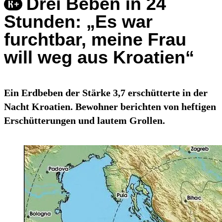
Drei Beben in 24
Stunden: „Es war
furchtbar, meine Frau
will weg aus Kroatien“
Ein Erdbeben der Stärke 3,7 erschütterte in der
Nacht Kroatien. Bewohner berichten von heftigen
Erschütterungen und lautem Grollen.