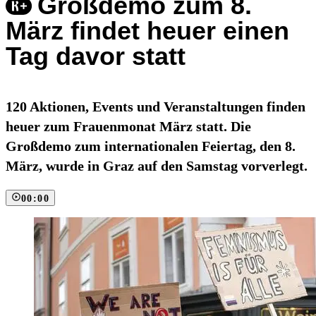
Großdemo zum 8.
März findet heuer einen
Tag davor statt
120 Aktionen, Events und Veranstaltungen finden
heuer zum Frauenmonat März statt. Die
Großdemo zum internationalen Feiertag, den 8.
März, wurde in Graz auf den Samstag vorverlegt.
00:00