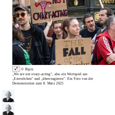
© Ripix
„We are not ovary-acting“, also ein Wortspiel aus
„Eierstöcken“ und „überreagieren“: Ein Foto von der
Demonstration zum 8. März 2025