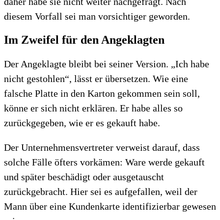
daher habe sie nicht weiter nachgefragt. Nach
diesem Vorfall sei man vorsichtiger geworden.
Im Zweifel für den Angeklagten
Der Angeklagte bleibt bei seiner Version. „Ich habe
nicht gestohlen“, lässt er übersetzen. Wie eine
falsche Platte in den Karton gekommen sein soll,
könne er sich nicht erklären. Er habe alles so
zurückgegeben, wie er es gekauft habe.
Der Unternehmensvertreter verweist darauf, dass
solche Fälle öfters vorkämen: Ware werde gekauft
und später beschädigt oder ausgetauscht
zurückgebracht. Hier sei es aufgefallen, weil der
Mann über eine Kundenkarte identifizierbar gewesen