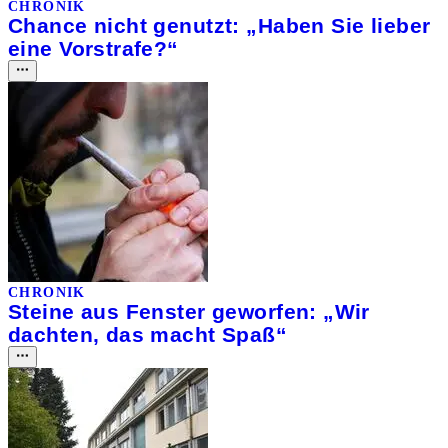
CHRONIK
Chance nicht genutzt: „Haben Sie lieber
eine Vorstrafe?“
CHRONIK
Steine aus Fenster geworfen: „Wir
dachten, das macht Spaß“