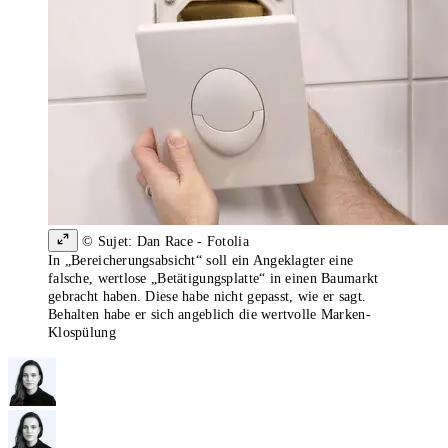
© Sujet: Dan Race - Fotolia
In „Bereicherungsabsicht“ soll ein Angeklagter eine
falsche, wertlose „Betätigungsplatte“ in einen Baumarkt
gebracht haben. Diese habe nicht gepasst, wie er sagt.
Behalten habe er sich angeblich die wertvolle Marken-
Klospülung