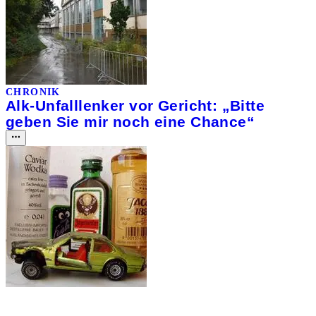
CHRONIK
Alk-Unfalllenker vor Gericht: „Bitte
geben Sie mir noch eine Chance“