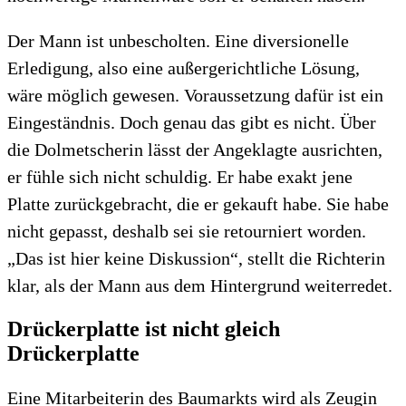
Der Mann ist unbescholten. Eine diversionelle
Erledigung, also eine außergerichtliche Lösung,
wäre möglich gewesen. Voraussetzung dafür ist ein
Eingeständnis. Doch genau das gibt es nicht. Über
die Dolmetscherin lässt der Angeklagte ausrichten,
er fühle sich nicht schuldig. Er habe exakt jene
Platte zurückgebracht, die er gekauft habe. Sie habe
nicht gepasst, deshalb sei sie retourniert worden.
„Das ist hier keine Diskussion“, stellt die Richterin
klar, als der Mann aus dem Hintergrund weiterredet.
Drückerplatte ist nicht gleich
Drückerplatte
Eine Mitarbeiterin des Baumarkts wird als Zeugin