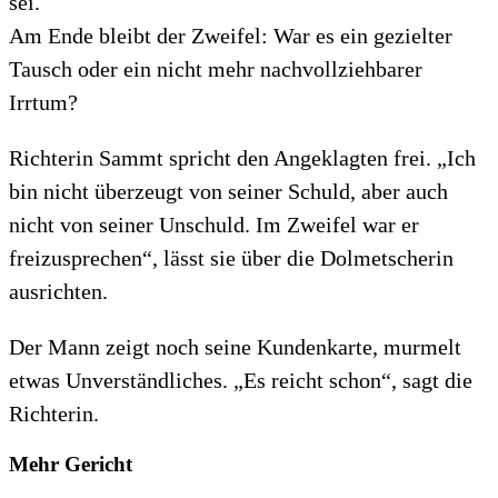
sei.
Am Ende bleibt der Zweifel: War es ein gezielter
Tausch oder ein nicht mehr nachvollziehbarer
Irrtum?
Richterin Sammt spricht den Angeklagten frei. „Ich
bin nicht überzeugt von seiner Schuld, aber auch
nicht von seiner Unschuld. Im Zweifel war er
freizusprechen“, lässt sie über die Dolmetscherin
ausrichten.
Der Mann zeigt noch seine Kundenkarte, murmelt
etwas Unverständliches. „Es reicht schon“, sagt die
Richterin.
Mehr Gericht