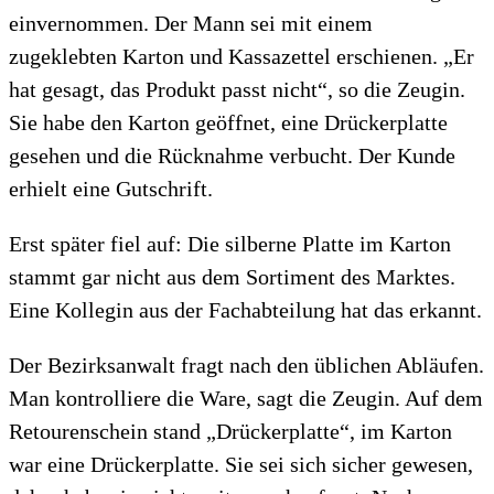
einvernommen. Der Mann sei mit einem
zugeklebten Karton und Kassazettel erschienen. „Er
hat gesagt, das Produkt passt nicht“, so die Zeugin.
Sie habe den Karton geöffnet, eine Drückerplatte
gesehen und die Rücknahme verbucht. Der Kunde
erhielt eine Gutschrift.
Erst später fiel auf: Die silberne Platte im Karton
stammt gar nicht aus dem Sortiment des Marktes.
Eine Kollegin aus der Fachabteilung hat das erkannt.
Der Bezirksanwalt fragt nach den üblichen Abläufen.
Man kontrolliere die Ware, sagt die Zeugin. Auf dem
Retourenschein stand „Drückerplatte“, im Karton
war eine Drückerplatte. Sie sei sich sicher gewesen,