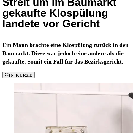
Streit um im Baumarkt
gekaufte Klospülung
landete vor Gericht
Ein Mann brachte eine Klospülung zurück in den
Baumarkt. Diese war jedoch eine andere als die
gekaufte. Somit ein Fall für das Bezirksgericht.
IN KÜRZE