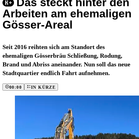
Das steckt hinter den
Arbeiten am ehemaligen
Gösser-Areal
Seit 2016 reihten sich am Standort des
ehemaligen Gösserbräu Schließung, Rodung,
Brand und Abriss aneinander. Nun soll das neue
Stadtquartier endlich Fahrt aufnehmen.
00:00
IN KÜRZE