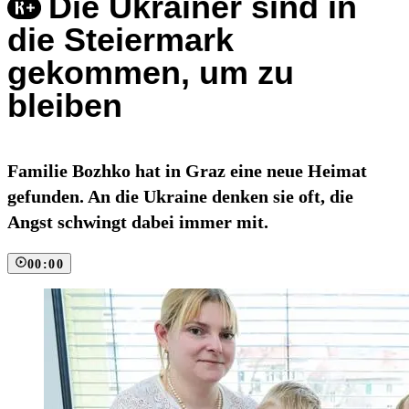
Die Ukrainer sind in
die Steiermark
gekommen, um zu
bleiben
Familie Bozhko hat in Graz eine neue Heimat
gefunden. An die Ukraine denken sie oft, die
Angst schwingt dabei immer mit.
00:00