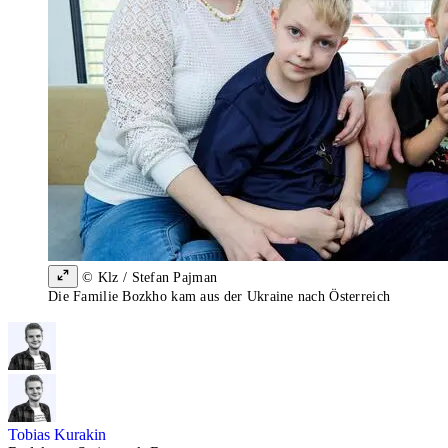
© Klz / Stefan Pajman
Die Familie Bozkho kam aus der Ukraine nach Österreich
Tobias Kurakin