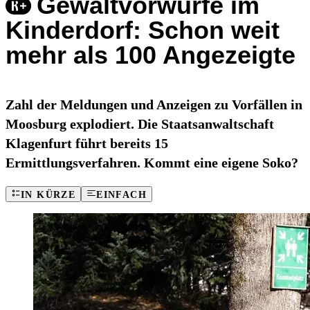
Gewaltvorwürfe im
Kinderdorf: Schon weit
mehr als 100 Angezeigte
Zahl der Meldungen und Anzeigen zu Vorfällen in
Moosburg explodiert. Die Staatsanwaltschaft
Klagenfurt führt bereits 15
Ermittlungsverfahren. Kommt eine eigene Soko?
IN KÜRZE
EINFACH