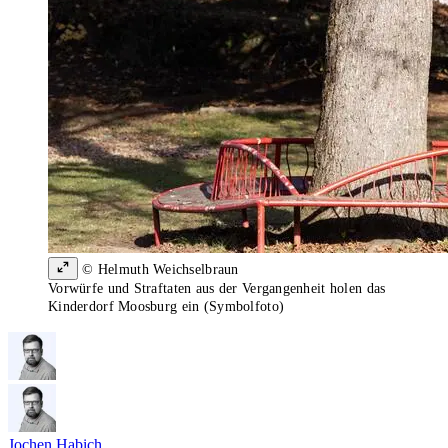
© Helmuth Weichselbraun
Vorwürfe und Straftaten aus der Vergangenheit holen das
Kinderdorf Moosburg ein (Symbolfoto)
Jochen Habich