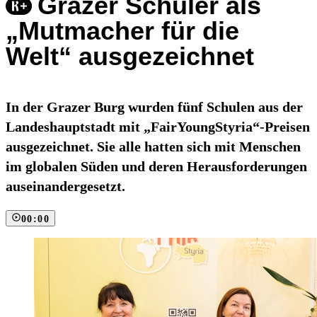
Grazer Schüler als
„Mutmacher für die
Welt“ ausgezeichnet
In der Grazer Burg wurden fünf Schulen aus der
Landeshauptstadt mit „FairYoungStyria“-Preisen
ausgezeichnet. Sie alle hatten sich mit Menschen
im globalen Süden und deren Herausforderungen
auseinandergesetzt.
00:00