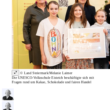
© Land Steiermark/Melanie Laimer
Die UNESCO-Volksschule Eisteich beschäftigte sich mit
Fragen rund um Kakao, Schokolade und fairen Handel