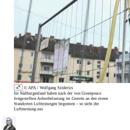
© APA / Wolfgang Sziderics
Im Südburgenland haben nach der von Greenpeace
festgestellten Asbestbelastung im Gestein an den ersten
Standorten Lufttestungen begonnen – so sieht die
Luftmessung aus