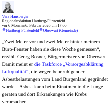
Vera Hausberger
Regionalredaktion Hartberg-Fürstenfeld
vor 6 Monaten
6. Februar 2026 um 17:00
Hartberg-Fürstenfeld
Oberwart (Gemeinde)
„Zwei Meter vor und zwei Meter hinter meinem
Büro-Fenster haben sie diese Woche gemessen“,
erzählt Georg Rosner, Bürgermeister von Oberwart.
Damit meint er
die Taskforce „Vorsorgeabklärung
Luftqualität“
, die wegen beunruhigender
Asbestbelastungen vom Land Burgenland gegründet
wurde – Asbest kann beim Einatmen in die Lunge
geraten und dort Erkrankungen wie Krebs
verursachen.