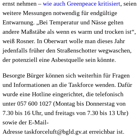
ernst nehmen –
wie auch Greenpeace kritisiert
, seien
weitere Messungen notwendig für endgültige
Entwarnung. „Bei Temperatur und Nässe gelten
andere Maßstäbe als wenn es warm und trocken ist“,
weiß Rosner. In Oberwart wolle man dieses Jahr
jedenfalls früher den Straßenschotter wegwaschen,
der potenziell eine Asbestquelle sein könnte.
Besorgte Bürger können sich weiterhin für Fragen
und Informationen an die Taskforce wenden. Dafür
wurde eine Hotline eingerichtet, die telefonisch
unter
057 600 1027 (Montag bis Donnerstag von
7.30 bis 16 Uhr, und freitags von 7.30 bis 13 Uhr)
sowie der E-Mail-
Adresse taskforceluft@bgld.gv.at erreichbar ist.