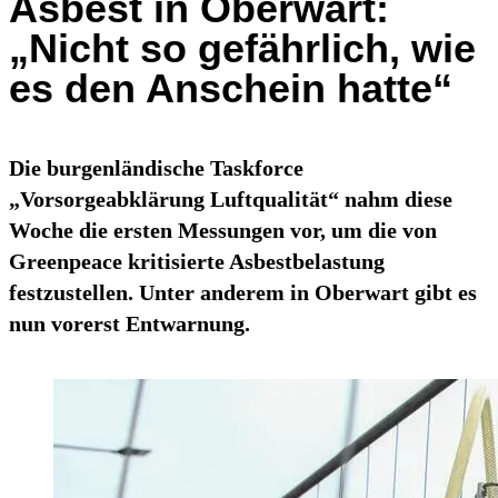
Asbest in Oberwart:
„Nicht so gefährlich, wie
es den Anschein hatte“
Die burgenländische Taskforce
„Vorsorgeabklärung Luftqualität“ nahm diese
Woche die ersten Messungen vor, um die von
Greenpeace kritisierte Asbestbelastung
festzustellen. Unter anderem in Oberwart gibt es
nun vorerst Entwarnung.