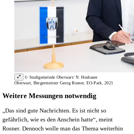
© Stadtgemeinde Oberwart/ N. Husbauer
Oberwart, Bürgermeister Georg Rosner, EO-Park, 2021
Weitere Messungen notwendig
„Das sind gute Nachrichten. Es ist nicht so
gefährlich, wie es den Anschein hatte“, meint
Rosner. Dennoch wolle man das Thema weiterhin