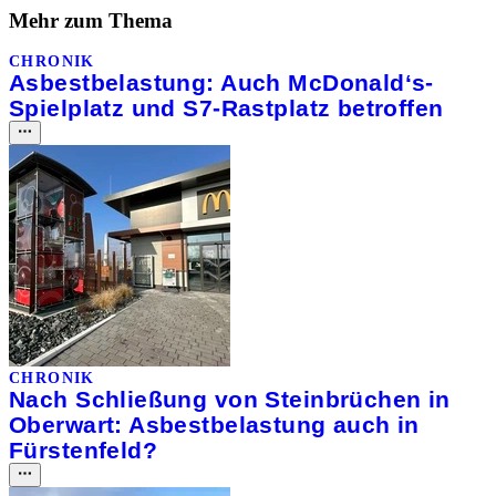
Mehr zum Thema
CHRONIK
Asbestbelastung: Auch McDonald‘s-
Spielplatz und S7-Rastplatz betroffen
CHRONIK
Nach Schließung von Steinbrüchen in
Oberwart: Asbestbelastung auch in
Fürstenfeld?