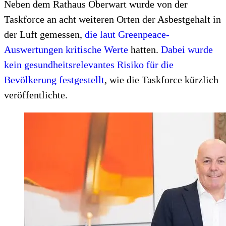
Neben dem Rathaus Oberwart wurde von der
Taskforce an acht weiteren Orten der Asbestgehalt in
der Luft gemessen,
die laut Greenpeace-
Auswertungen kritische Werte
hatten.
Dabei wurde
kein gesundheitsrelevantes Risiko für die
Bevölkerung festgestellt
, wie die Taskforce kürzlich
veröffentlichte.