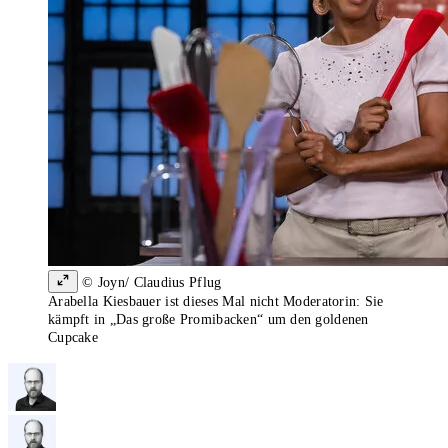
© Joyn/ Claudius Pflug
Arabella Kiesbauer ist dieses Mal nicht Moderatorin: Sie
kämpft in „Das große Promibacken“ um den goldenen
Cupcake