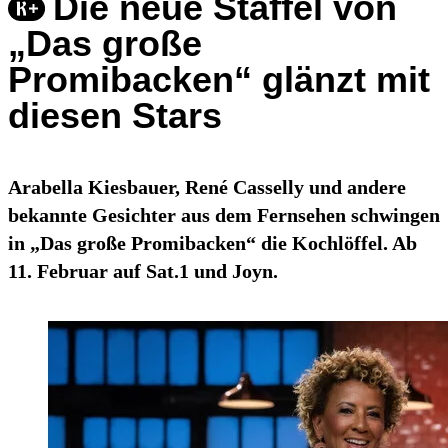
Die neue Staffel von
„Das große
Promibacken“ glänzt mit
diesen Stars
Arabella Kiesbauer, René Casselly und andere
bekannte Gesichter aus dem Fernsehen schwingen
in „Das große Promibacken“ die Kochlöffel. Ab
11. Februar auf Sat.1 und Joyn.