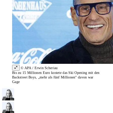
© APA / Erwin Scheriau
Bis zu 15 Millionen Euro kostete das Ski Opening mit den
Backstreet Boys, „mehr als fünf Millionen“ davon war
Gage