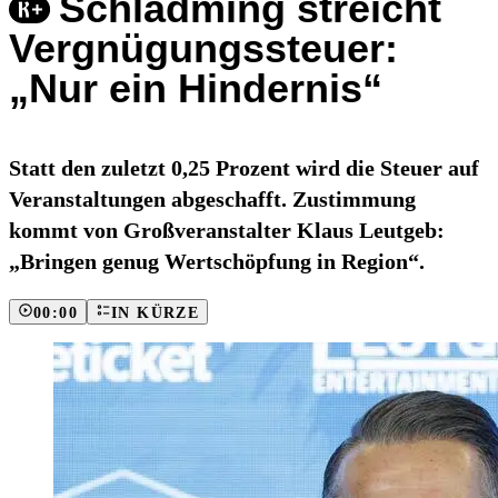
Schladming streicht
Vergnügungssteuer:
„Nur ein Hindernis“
Statt den zuletzt 0,25 Prozent wird die Steuer auf
Veranstaltungen abgeschafft. Zustimmung
kommt von Großveranstalter Klaus Leutgeb:
„Bringen genug Wertschöpfung in Region“.
00:00
IN KÜRZE