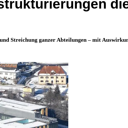
rukturierungen die 
 und Streichung ganzer Abteilungen – mit Auswirkun