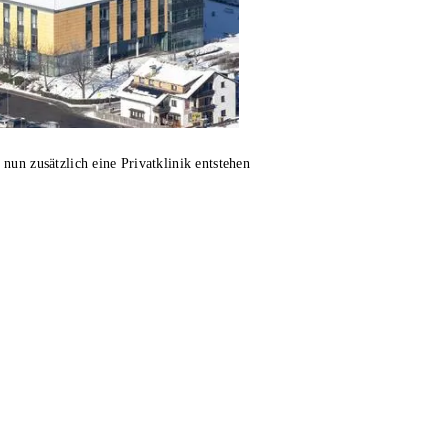
nun zusätzlich eine Privatklinik entstehen