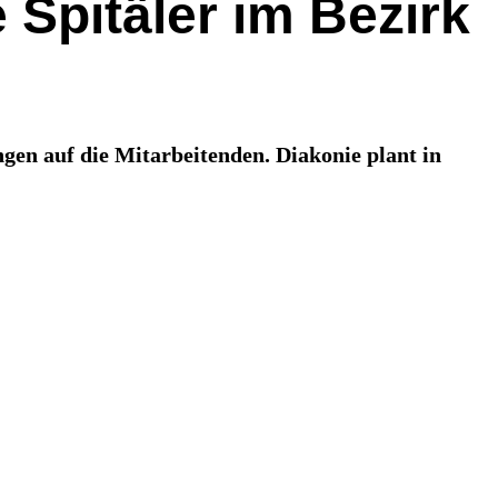
Spitäler im Bezirk
gen auf die Mitarbeitenden. Diakonie plant in