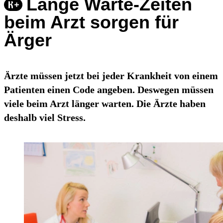
Lange Warte-Zeiten
beim Arzt sorgen für
Ärger
Ärzte müssen jetzt bei jeder Krankheit von einem
Patienten einen Code angeben. Deswegen müssen
viele beim Arzt länger warten. Die Ärzte haben
deshalb viel Stress.