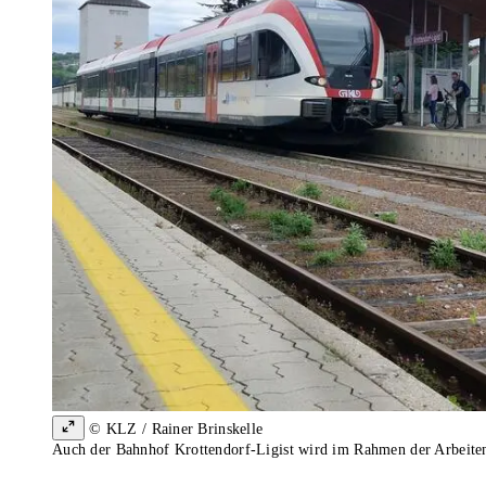
© KLZ / Rainer Brinskelle
Auch der Bahnhof Krottendorf-Ligist wird im Rahmen der Arbeiten