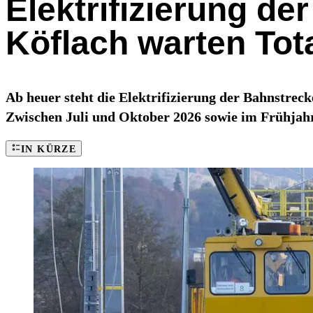
Elektrifizierung d
Köflach warten Tot
Ab heuer steht die Elektrifizierung der Bahnstre
Zwischen Juli und Oktober 2026 sowie im Frühjahr
IN KÜRZE