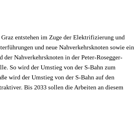
n Graz entstehen im Zuge der Elektrifizierung und
nterführungen und neue Nahverkehrsknoten sowie ein
nd der Nahverkehrsknoten in der Peter-Rosegger-
stelle. So wird der Umstieg von der S-Bahn zum
traße wird der Umstieg von der S-Bahn auf den
raktiver. Bis 2033 sollen die Arbeiten an diesem