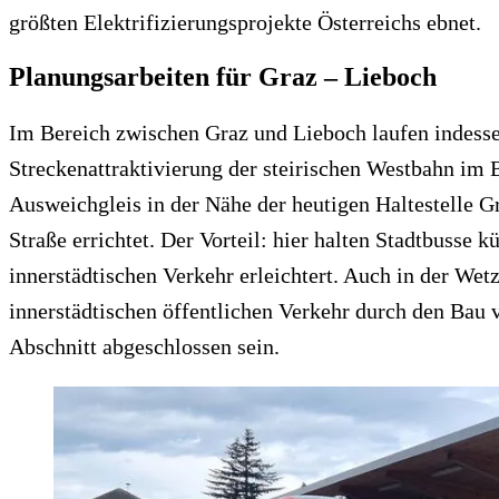
größten Elektrifizierungsprojekte Österreichs ebnet.
Planungsarbeiten für Graz – Lieboch
Im Bereich zwischen Graz und Lieboch laufen indessen
Streckenattraktivierung der steirischen Westbahn im
Ausweichgleis in der Nähe der heutigen Haltestelle G
Straße errichtet. Der Vorteil: hier halten Stadtbusse
innerstädtischen Verkehr erleichtert. Auch in der We
innerstädtischen öffentlichen Verkehr durch den Bau 
Abschnitt abgeschlossen sein.