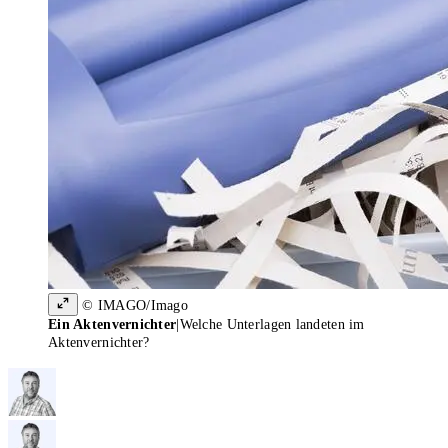
© IMAGO/Imago
Ein Aktenvernichter
|
Welche Unterlagen landeten im
Aktenvernichter?