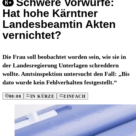
Schwere Vorwürfe:
Hat hohe Kärntner
Landesbeamtin Akten
vernichtet?
Die Frau soll beobachtet worden sein, wie sie in
der Landesregierung Unterlagen schreddern
wollte. Amtsinspektion untersucht den Fall: „Bis
dato wurde kein Fehlverhalten festgestellt.“
00:00
IN KÜRZE
EINFACH